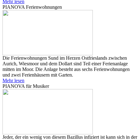
Mehr lesen
PIANOVA Ferienwohnungen
Die Ferienwohnungen Sund im Herzen Ostfrieslands zwischen
Aurich, Wiesmoor und dem Dollart sind Teil einer Ferienanlage
mitten im Moor. Die Anlage besteht aus sechs Ferienwohnungen
und zwei Ferienhäusern mit Garten.
Mehr lesen
PIANOVA für Musiker
Jeder, der ein wenig von diesem Bazillus infiziert ist kann sich in der