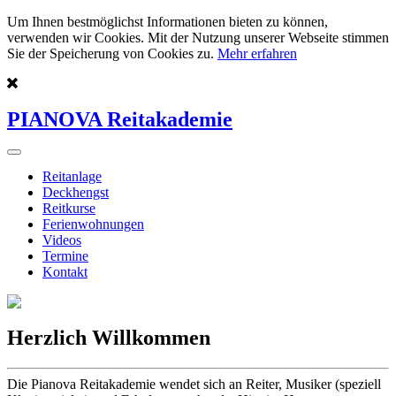
Um Ihnen bestmöglichst Informationen bieten zu können,
verwenden wir Cookies. Mit der Nutzung unserer Webseite stimmen
Sie der Speicherung von Cookies zu.
Mehr erfahren
PIANOVA Reitakademie
Reitanlage
Deckhengst
Reitkurse
Ferienwohnungen
Videos
Termine
Kontakt
Herzlich Willkommen
Die Pianova Reitakademie wendet sich an Reiter, Musiker (speziell