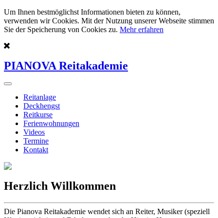
Um Ihnen bestmöglichst Informationen bieten zu können,
verwenden wir Cookies. Mit der Nutzung unserer Webseite stimmen
Sie der Speicherung von Cookies zu.
Mehr erfahren
PIANOVA Reitakademie
Reitanlage
Deckhengst
Reitkurse
Ferienwohnungen
Videos
Termine
Kontakt
Herzlich Willkommen
Die Pianova Reitakademie wendet sich an Reiter, Musiker (speziell