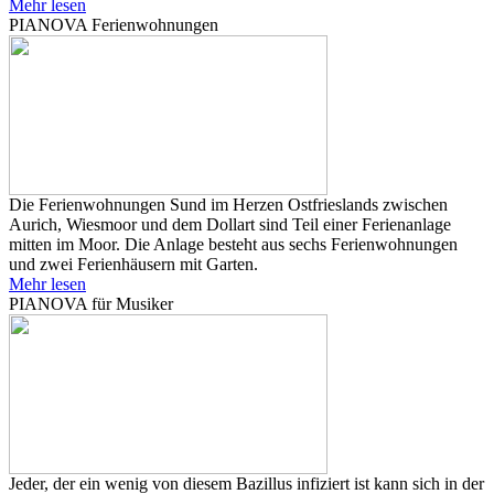
Mehr lesen
PIANOVA Ferienwohnungen
Die Ferienwohnungen Sund im Herzen Ostfrieslands zwischen
Aurich, Wiesmoor und dem Dollart sind Teil einer Ferienanlage
mitten im Moor. Die Anlage besteht aus sechs Ferienwohnungen
und zwei Ferienhäusern mit Garten.
Mehr lesen
PIANOVA für Musiker
Jeder, der ein wenig von diesem Bazillus infiziert ist kann sich in der