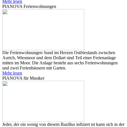
Mehr lesen
PIANOVA Ferienwohnungen
Die Ferienwohnungen Sund im Herzen Ostfrieslands zwischen
Aurich, Wiesmoor und dem Dollart sind Teil einer Ferienanlage
mitten im Moor. Die Anlage besteht aus sechs Ferienwohnungen
und zwei Ferienhäusern mit Garten.
Mehr lesen
PIANOVA für Musiker
Jeder, der ein wenig von diesem Bazillus infiziert ist kann sich in der