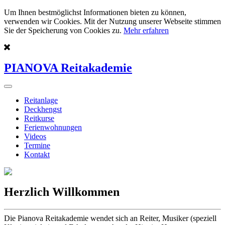
Um Ihnen bestmöglichst Informationen bieten zu können,
verwenden wir Cookies. Mit der Nutzung unserer Webseite stimmen
Sie der Speicherung von Cookies zu.
Mehr erfahren
PIANOVA Reitakademie
Reitanlage
Deckhengst
Reitkurse
Ferienwohnungen
Videos
Termine
Kontakt
Herzlich Willkommen
Die Pianova Reitakademie wendet sich an Reiter, Musiker (speziell