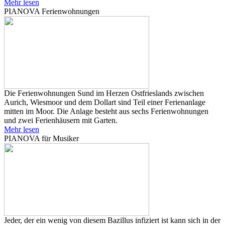
Mehr lesen
PIANOVA Ferienwohnungen
Die Ferienwohnungen Sund im Herzen Ostfrieslands zwischen
Aurich, Wiesmoor und dem Dollart sind Teil einer Ferienanlage
mitten im Moor. Die Anlage besteht aus sechs Ferienwohnungen
und zwei Ferienhäusern mit Garten.
Mehr lesen
PIANOVA für Musiker
Jeder, der ein wenig von diesem Bazillus infiziert ist kann sich in der