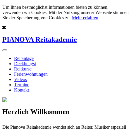
Um Ihnen bestmöglichst Informationen bieten zu können,
verwenden wir Cookies. Mit der Nutzung unserer Webseite stimmen
Sie der Speicherung von Cookies zu.
Mehr erfahren
PIANOVA Reitakademie
Reitanlage
Deckhengst
Reitkurse
Ferienwohnungen
Videos
Termine
Kontakt
Herzlich Willkommen
Die Pianova Reitakademie wendet sich an Reiter, Musiker (speziell