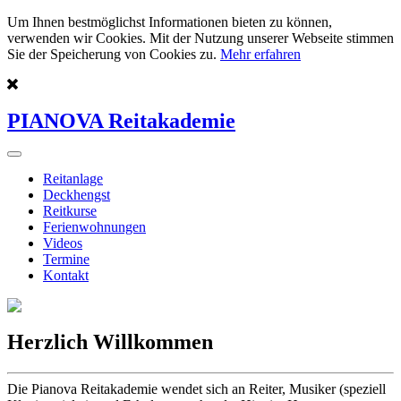
Um Ihnen bestmöglichst Informationen bieten zu können,
verwenden wir Cookies. Mit der Nutzung unserer Webseite stimmen
Sie der Speicherung von Cookies zu.
Mehr erfahren
PIANOVA Reitakademie
Reitanlage
Deckhengst
Reitkurse
Ferienwohnungen
Videos
Termine
Kontakt
Herzlich Willkommen
Die Pianova Reitakademie wendet sich an Reiter, Musiker (speziell