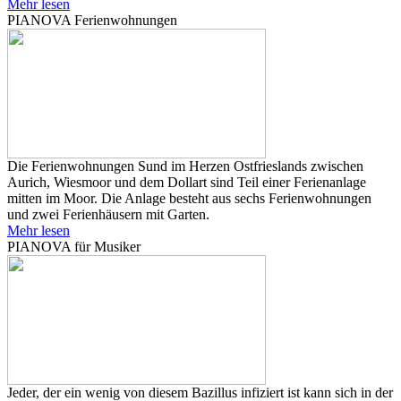
Mehr lesen
PIANOVA Ferienwohnungen
Die Ferienwohnungen Sund im Herzen Ostfrieslands zwischen
Aurich, Wiesmoor und dem Dollart sind Teil einer Ferienanlage
mitten im Moor. Die Anlage besteht aus sechs Ferienwohnungen
und zwei Ferienhäusern mit Garten.
Mehr lesen
PIANOVA für Musiker
Jeder, der ein wenig von diesem Bazillus infiziert ist kann sich in der