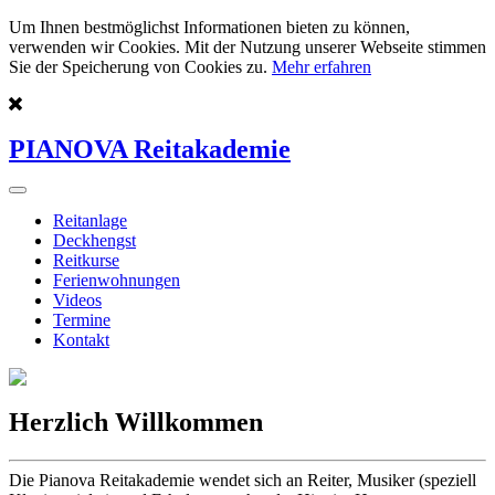
Um Ihnen bestmöglichst Informationen bieten zu können,
verwenden wir Cookies. Mit der Nutzung unserer Webseite stimmen
Sie der Speicherung von Cookies zu.
Mehr erfahren
PIANOVA Reitakademie
Reitanlage
Deckhengst
Reitkurse
Ferienwohnungen
Videos
Termine
Kontakt
Herzlich Willkommen
Die Pianova Reitakademie wendet sich an Reiter, Musiker (speziell