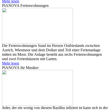
Mehr lesen
PIANOVA Ferienwohnungen
Die Ferienwohnungen Sund im Herzen Ostfrieslands zwischen
Aurich, Wiesmoor und dem Dollart sind Teil einer Ferienanlage
mitten im Moor. Die Anlage besteht aus sechs Ferienwohnungen
und zwei Ferienhäusern mit Garten.
Mehr lesen
PIANOVA für Musiker
Jeder, der ein wenig von diesem Bazillus infiziert ist kann sich in der