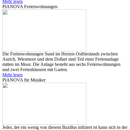
Mehr lesen
PIANOVA Ferienwohnungen
Die Ferienwohnungen Sund im Herzen Ostfrieslands zwischen
Aurich, Wiesmoor und dem Dollart sind Teil einer Ferienanlage
mitten im Moor. Die Anlage besteht aus sechs Ferienwohnungen
und zwei Ferienhäusern mit Garten.
Mehr lesen
PIANOVA für Musiker
Jeder, der ein wenig von diesem Bazillus infiziert ist kann sich in der