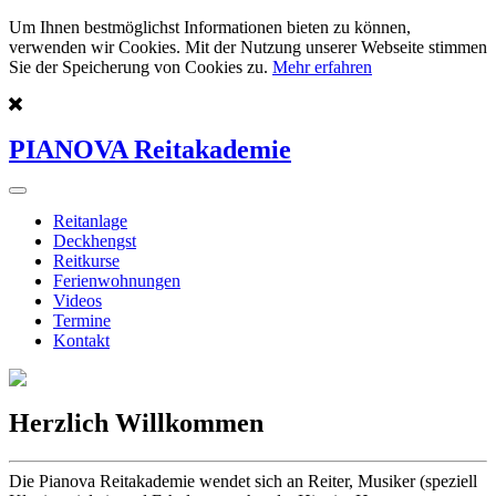
Um Ihnen bestmöglichst Informationen bieten zu können,
verwenden wir Cookies. Mit der Nutzung unserer Webseite stimmen
Sie der Speicherung von Cookies zu.
Mehr erfahren
PIANOVA Reitakademie
Reitanlage
Deckhengst
Reitkurse
Ferienwohnungen
Videos
Termine
Kontakt
Herzlich Willkommen
Die Pianova Reitakademie wendet sich an Reiter, Musiker (speziell