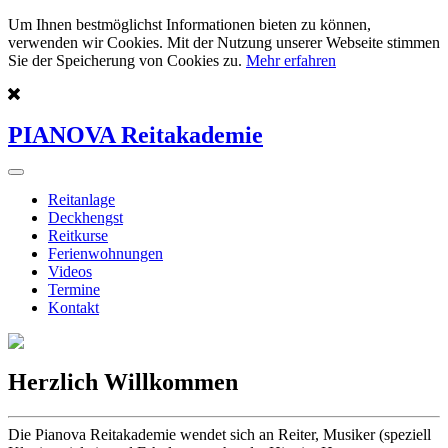
Um Ihnen bestmöglichst Informationen bieten zu können,
verwenden wir Cookies. Mit der Nutzung unserer Webseite stimmen
Sie der Speicherung von Cookies zu.
Mehr erfahren
PIANOVA Reitakademie
Reitanlage
Deckhengst
Reitkurse
Ferienwohnungen
Videos
Termine
Kontakt
Herzlich Willkommen
Die Pianova Reitakademie wendet sich an Reiter, Musiker (speziell