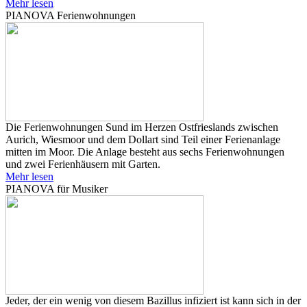
Mehr lesen
PIANOVA Ferienwohnungen
Die Ferienwohnungen Sund im Herzen Ostfrieslands zwischen
Aurich, Wiesmoor und dem Dollart sind Teil einer Ferienanlage
mitten im Moor. Die Anlage besteht aus sechs Ferienwohnungen
und zwei Ferienhäusern mit Garten.
Mehr lesen
PIANOVA für Musiker
Jeder, der ein wenig von diesem Bazillus infiziert ist kann sich in der