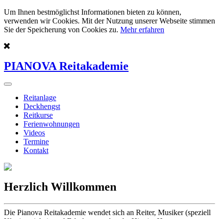
Um Ihnen bestmöglichst Informationen bieten zu können,
verwenden wir Cookies. Mit der Nutzung unserer Webseite stimmen
Sie der Speicherung von Cookies zu.
Mehr erfahren
PIANOVA Reitakademie
Reitanlage
Deckhengst
Reitkurse
Ferienwohnungen
Videos
Termine
Kontakt
Herzlich Willkommen
Die Pianova Reitakademie wendet sich an Reiter, Musiker (speziell