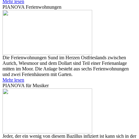
Mehr lesen
PIANOVA Ferienwohnungen
Die Ferienwohnungen Sund im Herzen Ostfrieslands zwischen
Aurich, Wiesmoor und dem Dollart sind Teil einer Ferienanlage
mitten im Moor. Die Anlage besteht aus sechs Ferienwohnungen
und zwei Ferienhäusern mit Garten.
Mehr lesen
PIANOVA für Musiker
Jeder, der ein wenig von diesem Bazillus infiziert ist kann sich in der