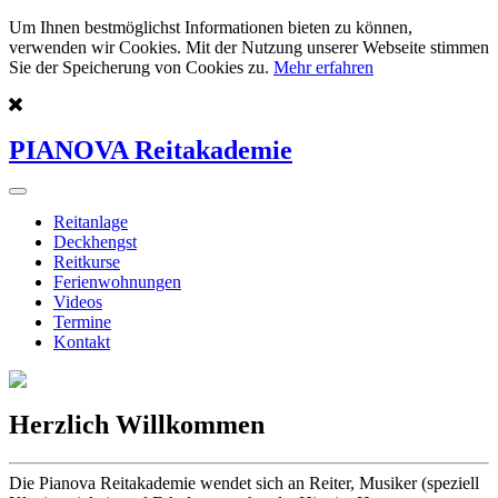
Um Ihnen bestmöglichst Informationen bieten zu können,
verwenden wir Cookies. Mit der Nutzung unserer Webseite stimmen
Sie der Speicherung von Cookies zu.
Mehr erfahren
PIANOVA Reitakademie
Reitanlage
Deckhengst
Reitkurse
Ferienwohnungen
Videos
Termine
Kontakt
Herzlich Willkommen
Die Pianova Reitakademie wendet sich an Reiter, Musiker (speziell