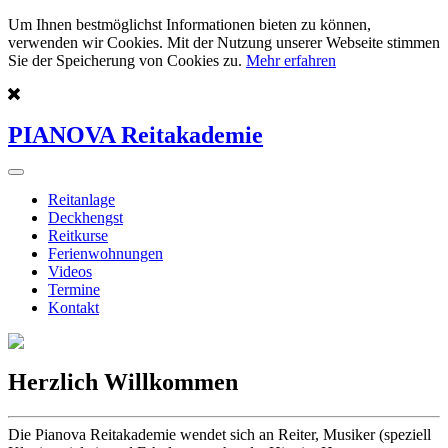
Um Ihnen bestmöglichst Informationen bieten zu können,
verwenden wir Cookies. Mit der Nutzung unserer Webseite stimmen
Sie der Speicherung von Cookies zu.
Mehr erfahren
PIANOVA Reitakademie
Reitanlage
Deckhengst
Reitkurse
Ferienwohnungen
Videos
Termine
Kontakt
Herzlich Willkommen
Die Pianova Reitakademie wendet sich an Reiter, Musiker (speziell