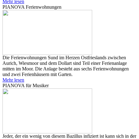
Mehr lesen
PIANOVA Ferienwohnungen
Die Ferienwohnungen Sund im Herzen Ostfrieslands zwischen
Aurich, Wiesmoor und dem Dollart sind Teil einer Ferienanlage
mitten im Moor. Die Anlage besteht aus sechs Ferienwohnungen
und zwei Ferienhäusern mit Garten.
Mehr lesen
PIANOVA für Musiker
Jeder, der ein wenig von diesem Bazillus infiziert ist kann sich in der