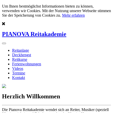
Um Ihnen bestmöglichst Informationen bieten zu können,
verwenden wir Cookies. Mit der Nutzung unserer Webseite stimmen
Sie der Speicherung von Cookies zu.
Mehr erfahren
PIANOVA Reitakademie
Reitanlage
Deckhengst
Reitkurse
Ferienwohnungen
Videos
Termine
Kontakt
Herzlich Willkommen
Die Pianova Reitakademie wendet sich an Reiter, Musiker (speziell