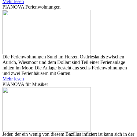
Mehr lesen
PIANOVA Ferienwohnungen
Die Ferienwohnungen Sund im Herzen Ostfrieslands zwischen
Aurich, Wiesmoor und dem Dollart sind Teil einer Ferienanlage
mitten im Moor. Die Anlage besteht aus sechs Ferienwohnungen
und zwei Ferienhäusern mit Garten.
Mehr lesen
PIANOVA für Musiker
Jeder, der ein wenig von diesem Bazillus infiziert ist kann sich in der