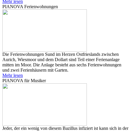
Mehr lesen
PIANOVA Ferienwohnungen
Die Ferienwohnungen Sund im Herzen Ostfrieslands zwischen
Aurich, Wiesmoor und dem Dollart sind Teil einer Ferienanlage
mitten im Moor. Die Anlage besteht aus sechs Ferienwohnungen
und zwei Ferienhäusern mit Garten.
Mehr lesen
PIANOVA für Musiker
Jeder, der ein wenig von diesem Bazillus infiziert ist kann sich in der