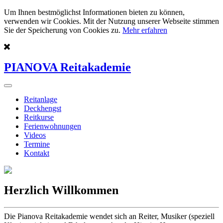
Um Ihnen bestmöglichst Informationen bieten zu können,
verwenden wir Cookies. Mit der Nutzung unserer Webseite stimmen
Sie der Speicherung von Cookies zu.
Mehr erfahren
PIANOVA Reitakademie
Reitanlage
Deckhengst
Reitkurse
Ferienwohnungen
Videos
Termine
Kontakt
Herzlich Willkommen
Die Pianova Reitakademie wendet sich an Reiter, Musiker (speziell