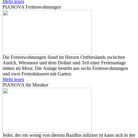
Mehr lesen
PIANOVA Ferienwohnungen
Die Ferienwohnungen Sund im Herzen Ostfrieslands zwischen
Aurich, Wiesmoor und dem Dollart sind Teil einer Ferienanlage
mitten im Moor. Die Anlage besteht aus sechs Ferienwohnungen
und zwei Ferienhäusern mit Garten.
Mehr lesen
PIANOVA für Musiker
Jeder, der ein wenig von diesem Bazillus infiziert ist kann sich in der