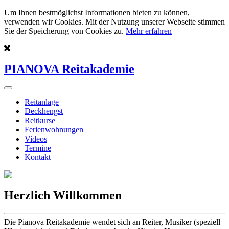
Um Ihnen bestmöglichst Informationen bieten zu können,
verwenden wir Cookies. Mit der Nutzung unserer Webseite stimmen
Sie der Speicherung von Cookies zu.
Mehr erfahren
PIANOVA Reitakademie
Reitanlage
Deckhengst
Reitkurse
Ferienwohnungen
Videos
Termine
Kontakt
Herzlich Willkommen
Die Pianova Reitakademie wendet sich an Reiter, Musiker (speziell