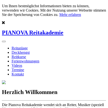
Um Ihnen bestmöglichst Informationen bieten zu können,
verwenden wir Cookies. Mit der Nutzung unserer Webseite stimmen
Sie der Speicherung von Cookies zu.
Mehr erfahren
PIANOVA Reitakademie
Reitanlage
Deckhengst
Reitkurse
Ferienwohnungen
Videos
Termine
Kontakt
Herzlich Willkommen
Die Pianova Reitakademie wendet sich an Reiter, Musiker (speziell