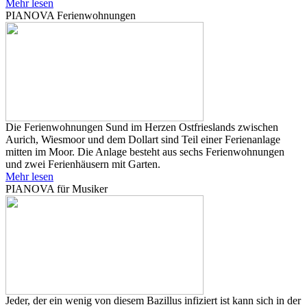
Mehr lesen
PIANOVA Ferienwohnungen
Die Ferienwohnungen Sund im Herzen Ostfrieslands zwischen
Aurich, Wiesmoor und dem Dollart sind Teil einer Ferienanlage
mitten im Moor. Die Anlage besteht aus sechs Ferienwohnungen
und zwei Ferienhäusern mit Garten.
Mehr lesen
PIANOVA für Musiker
Jeder, der ein wenig von diesem Bazillus infiziert ist kann sich in der