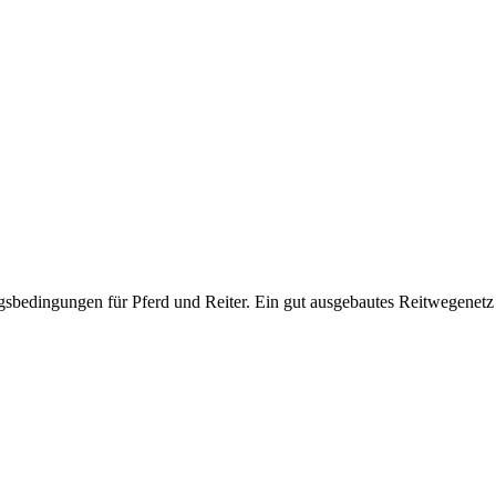
sbedingungen für Pferd und Reiter. Ein gut ausgebautes Reitwegenetz l