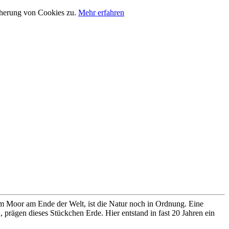
cherung von Cookies zu.
Mehr erfahren
im Moor am Ende der Welt, ist die Natur noch in Ordnung. Eine
prägen dieses Stückchen Erde. Hier entstand in fast 20 Jahren ein