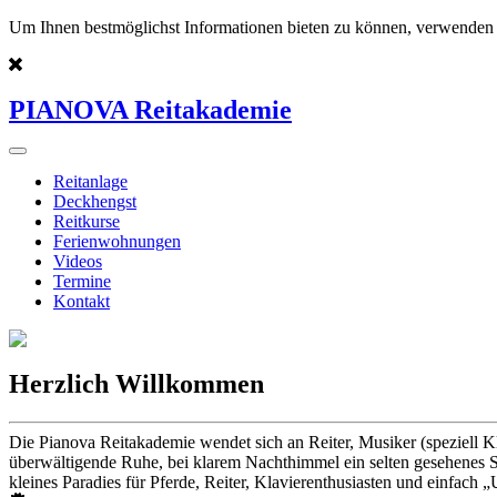
Um Ihnen bestmöglichst Informationen bieten zu können, verwenden 
PIANOVA Reitakademie
Reitanlage
Deckhengst
Reitkurse
Ferienwohnungen
Videos
Termine
Kontakt
Herzlich Willkommen
Die Pianova Reitakademie wendet sich an Reiter, Musiker (speziell K
überwältigende Ruhe, bei klarem Nachthimmel ein selten gesehenes St
kleines Paradies für Pferde, Reiter, Klavierenthusiasten und einfach „