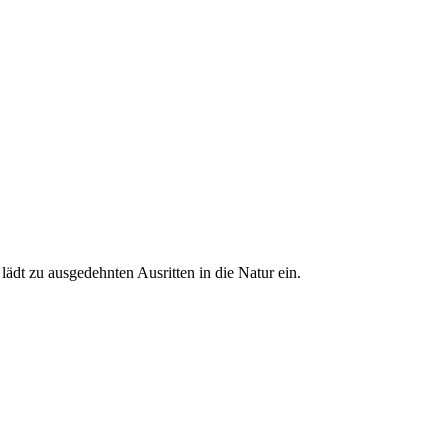
ädt zu ausgedehnten Ausritten in die Natur ein.