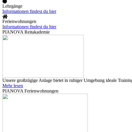
Lehrgänge
Informationen findest du hier
Ferienwohnungen
Informationen findest du hier
PIANOVA Reitakademie
Unsere großzügige Anlage bietet in ruhiger Umgebung ideale Training
Mehr lesen
PIANOVA Ferienwohnungen