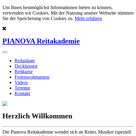
Um Ihnen bestmöglichst Informationen bieten zu können,
verwenden wir Cookies. Mit der Nutzung unserer Webseite stimmen
Sie der Speicherung von Cookies zu.
Mehr erfahren
PIANOVA Reitakademie
Reitanlage
Deckhengst
Reitkurse
Ferienwohnungen
Videos
Termine
Kontakt
Herzlich Willkommen
Die Pianova Reitakademie wendet sich an Reiter, Musiker (speziell