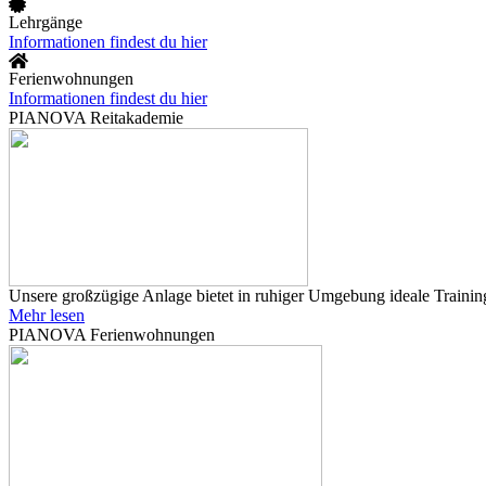
Lehrgänge
Informationen findest du hier
Ferienwohnungen
Informationen findest du hier
PIANOVA Reitakademie
Unsere großzügige Anlage bietet in ruhiger Umgebung ideale Training
Mehr lesen
PIANOVA Ferienwohnungen