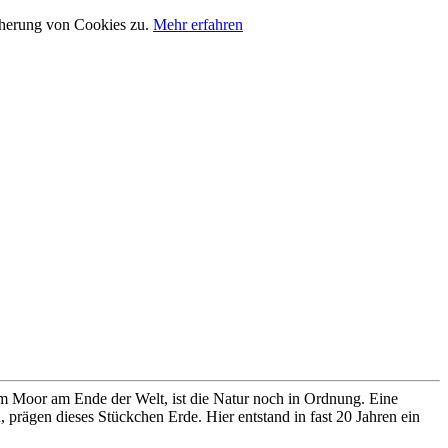
cherung von Cookies zu.
Mehr erfahren
im Moor am Ende der Welt, ist die Natur noch in Ordnung. Eine
prägen dieses Stückchen Erde. Hier entstand in fast 20 Jahren ein