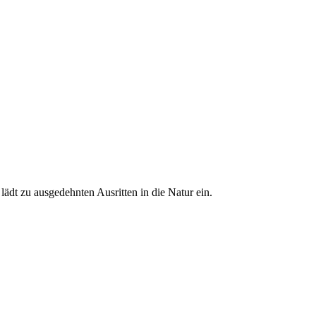
ädt zu ausgedehnten Ausritten in die Natur ein.