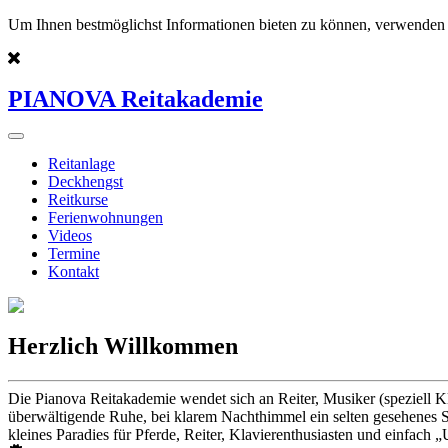
Um Ihnen bestmöglichst Informationen bieten zu können, verwenden 
PIANOVA Reitakademie
Reitanlage
Deckhengst
Reitkurse
Ferienwohnungen
Videos
Termine
Kontakt
Herzlich Willkommen
Die Pianova Reitakademie wendet sich an Reiter, Musiker (speziell K
überwältigende Ruhe, bei klarem Nachthimmel ein selten gesehenes St
kleines Paradies für Pferde, Reiter, Klavierenthusiasten und einfach „