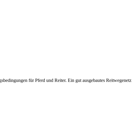
sbedingungen für Pferd und Reiter. Ein gut ausgebautes Reitwegenetz l