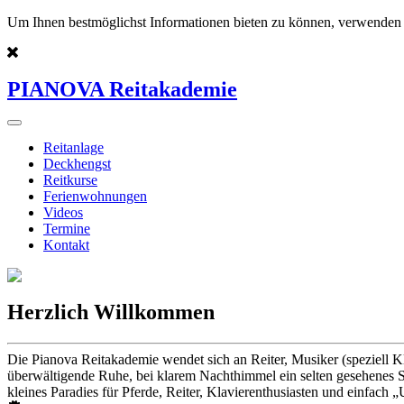
Um Ihnen bestmöglichst Informationen bieten zu können, verwenden 
PIANOVA Reitakademie
Reitanlage
Deckhengst
Reitkurse
Ferienwohnungen
Videos
Termine
Kontakt
Herzlich Willkommen
Die Pianova Reitakademie wendet sich an Reiter, Musiker (speziell K
überwältigende Ruhe, bei klarem Nachthimmel ein selten gesehenes St
kleines Paradies für Pferde, Reiter, Klavierenthusiasten und einfach „