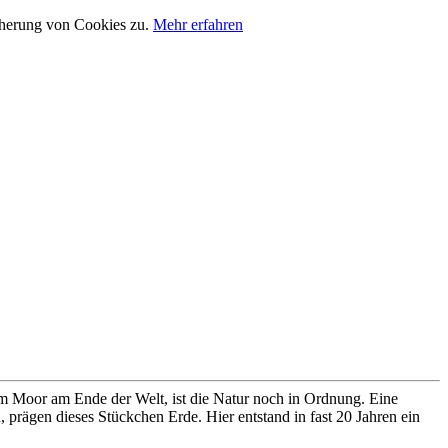
cherung von Cookies zu.
Mehr erfahren
im Moor am Ende der Welt, ist die Natur noch in Ordnung. Eine
prägen dieses Stückchen Erde. Hier entstand in fast 20 Jahren ein