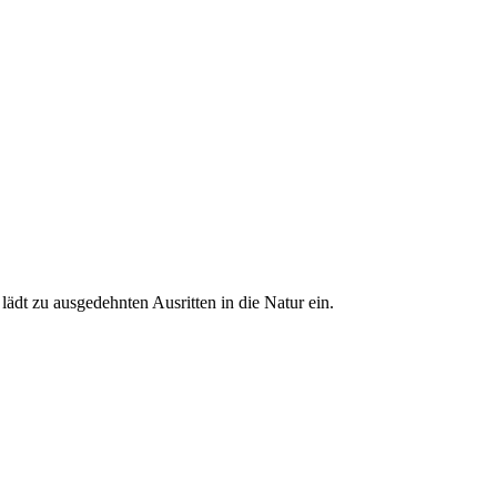
ädt zu ausgedehnten Ausritten in die Natur ein.