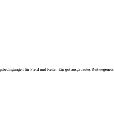
sbedingungen für Pferd und Reiter. Ein gut ausgebautes Reitwegenetz l