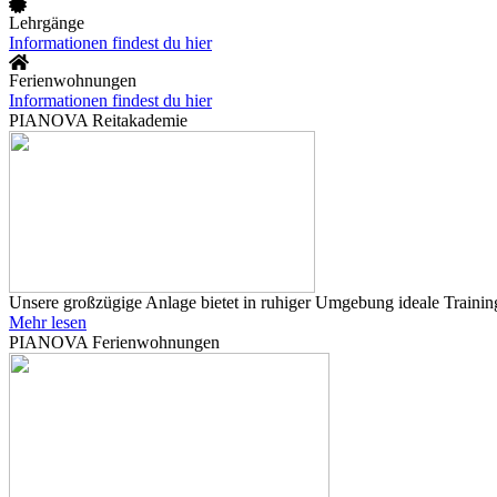
Lehrgänge
Informationen findest du hier
Ferienwohnungen
Informationen findest du hier
PIANOVA Reitakademie
Unsere großzügige Anlage bietet in ruhiger Umgebung ideale Training
Mehr lesen
PIANOVA Ferienwohnungen