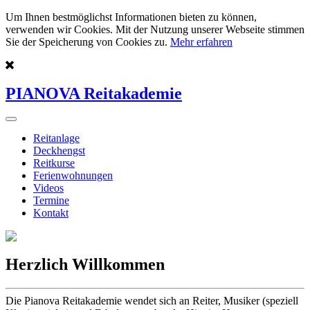
Um Ihnen bestmöglichst Informationen bieten zu können,
verwenden wir Cookies. Mit der Nutzung unserer Webseite stimmen
Sie der Speicherung von Cookies zu.
Mehr erfahren
PIANOVA Reitakademie
Reitanlage
Deckhengst
Reitkurse
Ferienwohnungen
Videos
Termine
Kontakt
Herzlich Willkommen
Die Pianova Reitakademie wendet sich an Reiter, Musiker (speziell