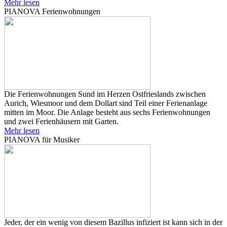
Mehr lesen
PIANOVA Ferienwohnungen
Die Ferienwohnungen Sund im Herzen Ostfrieslands zwischen
Aurich, Wiesmoor und dem Dollart sind Teil einer Ferienanlage
mitten im Moor. Die Anlage besteht aus sechs Ferienwohnungen
und zwei Ferienhäusern mit Garten.
Mehr lesen
PIANOVA für Musiker
Jeder, der ein wenig von diesem Bazillus infiziert ist kann sich in der