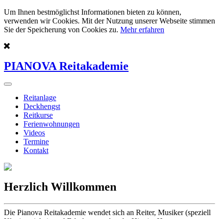
Um Ihnen bestmöglichst Informationen bieten zu können,
verwenden wir Cookies. Mit der Nutzung unserer Webseite stimmen
Sie der Speicherung von Cookies zu.
Mehr erfahren
PIANOVA Reitakademie
Reitanlage
Deckhengst
Reitkurse
Ferienwohnungen
Videos
Termine
Kontakt
Herzlich Willkommen
Die Pianova Reitakademie wendet sich an Reiter, Musiker (speziell