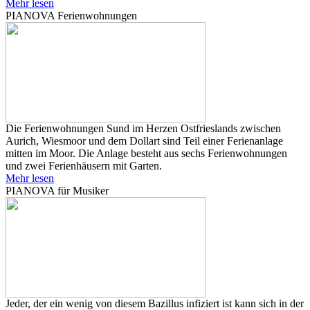
Mehr lesen
PIANOVA Ferienwohnungen
Die Ferienwohnungen Sund im Herzen Ostfrieslands zwischen
Aurich, Wiesmoor und dem Dollart sind Teil einer Ferienanlage
mitten im Moor. Die Anlage besteht aus sechs Ferienwohnungen
und zwei Ferienhäusern mit Garten.
Mehr lesen
PIANOVA für Musiker
Jeder, der ein wenig von diesem Bazillus infiziert ist kann sich in der