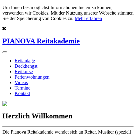
Um Ihnen bestmöglichst Informationen bieten zu können,
verwenden wir Cookies. Mit der Nutzung unserer Webseite stimmen
Sie der Speicherung von Cookies zu.
Mehr erfahren
PIANOVA Reitakademie
Reitanlage
Deckhengst
Reitkurse
Ferienwohnungen
Videos
Termine
Kontakt
Herzlich Willkommen
Die Pianova Reitakademie wendet sich an Reiter, Musiker (speziell