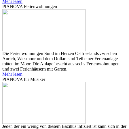
Mehr lesen
PIANOVA Ferienwohnungen
Die Ferienwohnungen Sund im Herzen Ostfrieslands zwischen
Aurich, Wiesmoor und dem Dollart sind Teil einer Ferienanlage
mitten im Moor. Die Anlage besteht aus sechs Ferienwohnungen
und zwei Ferienhäusern mit Garten.
Mehr lesen
PIANOVA für Musiker
Jeder, der ein wenig von diesem Bazillus infiziert ist kann sich in der