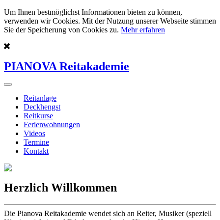
Um Ihnen bestmöglichst Informationen bieten zu können,
verwenden wir Cookies. Mit der Nutzung unserer Webseite stimmen
Sie der Speicherung von Cookies zu.
Mehr erfahren
PIANOVA Reitakademie
Reitanlage
Deckhengst
Reitkurse
Ferienwohnungen
Videos
Termine
Kontakt
Herzlich Willkommen
Die Pianova Reitakademie wendet sich an Reiter, Musiker (speziell