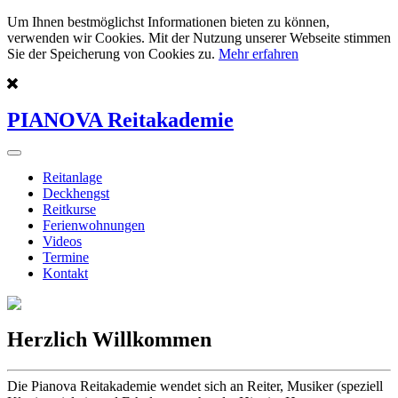
Um Ihnen bestmöglichst Informationen bieten zu können,
verwenden wir Cookies. Mit der Nutzung unserer Webseite stimmen
Sie der Speicherung von Cookies zu.
Mehr erfahren
PIANOVA Reitakademie
Reitanlage
Deckhengst
Reitkurse
Ferienwohnungen
Videos
Termine
Kontakt
Herzlich Willkommen
Die Pianova Reitakademie wendet sich an Reiter, Musiker (speziell