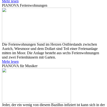
Mehr lesen
PIANOVA Ferienwohnungen
Die Ferienwohnungen Sund im Herzen Ostfrieslands zwischen
Aurich, Wiesmoor und dem Dollart sind Teil einer Ferienanlage
mitten im Moor. Die Anlage besteht aus sechs Ferienwohnungen
und zwei Ferienhäusern mit Garten.
Mehr lesen
PIANOVA für Musiker
Jeder, der ein wenig von diesem Bazillus infiziert ist kann sich in der