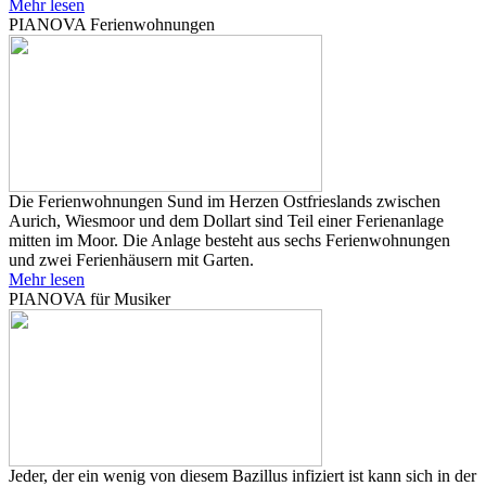
Mehr lesen
PIANOVA Ferienwohnungen
Die Ferienwohnungen Sund im Herzen Ostfrieslands zwischen
Aurich, Wiesmoor und dem Dollart sind Teil einer Ferienanlage
mitten im Moor. Die Anlage besteht aus sechs Ferienwohnungen
und zwei Ferienhäusern mit Garten.
Mehr lesen
PIANOVA für Musiker
Jeder, der ein wenig von diesem Bazillus infiziert ist kann sich in der