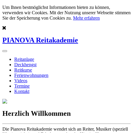
Um Ihnen bestmöglichst Informationen bieten zu können,
verwenden wir Cookies. Mit der Nutzung unserer Webseite stimmen
Sie der Speicherung von Cookies zu.
Mehr erfahren
PIANOVA Reitakademie
Reitanlage
Deckhengst
Reitkurse
Ferienwohnungen
Videos
Termine
Kontakt
Herzlich Willkommen
Die Pianova Reitakademie wendet sich an Reiter, Musiker (speziell