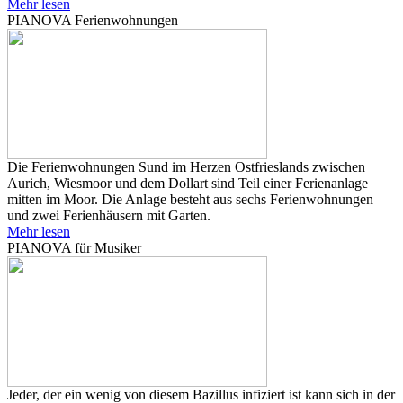
Mehr lesen
PIANOVA Ferienwohnungen
Die Ferienwohnungen Sund im Herzen Ostfrieslands zwischen
Aurich, Wiesmoor und dem Dollart sind Teil einer Ferienanlage
mitten im Moor. Die Anlage besteht aus sechs Ferienwohnungen
und zwei Ferienhäusern mit Garten.
Mehr lesen
PIANOVA für Musiker
Jeder, der ein wenig von diesem Bazillus infiziert ist kann sich in der