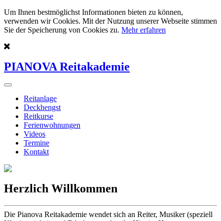
Um Ihnen bestmöglichst Informationen bieten zu können,
verwenden wir Cookies. Mit der Nutzung unserer Webseite stimmen
Sie der Speicherung von Cookies zu.
Mehr erfahren
PIANOVA Reitakademie
Reitanlage
Deckhengst
Reitkurse
Ferienwohnungen
Videos
Termine
Kontakt
Herzlich Willkommen
Die Pianova Reitakademie wendet sich an Reiter, Musiker (speziell