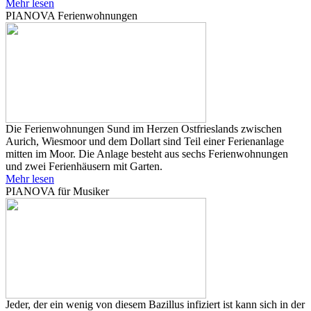
Mehr lesen
PIANOVA Ferienwohnungen
Die Ferienwohnungen Sund im Herzen Ostfrieslands zwischen
Aurich, Wiesmoor und dem Dollart sind Teil einer Ferienanlage
mitten im Moor. Die Anlage besteht aus sechs Ferienwohnungen
und zwei Ferienhäusern mit Garten.
Mehr lesen
PIANOVA für Musiker
Jeder, der ein wenig von diesem Bazillus infiziert ist kann sich in der