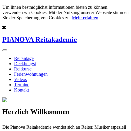
Um Ihnen bestmöglichst Informationen bieten zu können,
verwenden wir Cookies. Mit der Nutzung unserer Webseite stimmen
Sie der Speicherung von Cookies zu.
Mehr erfahren
PIANOVA Reitakademie
Reitanlage
Deckhengst
Reitkurse
Ferienwohnungen
Videos
Termine
Kontakt
Herzlich Willkommen
Die Pianova Reitakademie wendet sich an Reiter, Musiker (speziell