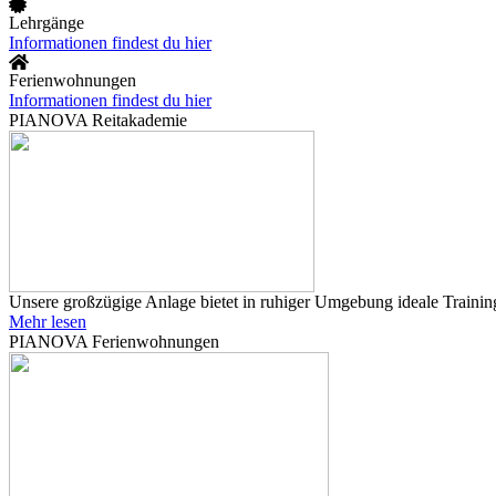
Lehrgänge
Informationen findest du hier
Ferienwohnungen
Informationen findest du hier
PIANOVA Reitakademie
Unsere großzügige Anlage bietet in ruhiger Umgebung ideale Training
Mehr lesen
PIANOVA Ferienwohnungen