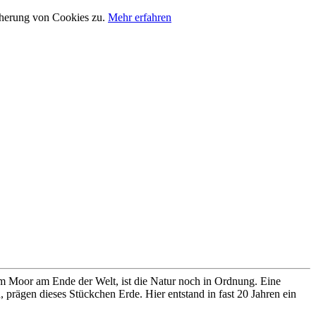
cherung von Cookies zu.
Mehr erfahren
im Moor am Ende der Welt, ist die Natur noch in Ordnung. Eine
prägen dieses Stückchen Erde. Hier entstand in fast 20 Jahren ein