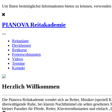
Um Ihnen bestmöglichst Informationen bieten zu können, verwenden 
PIANOVA Reitakademie
Reitanlage
Deckhengst
Reitkurse
Ferienwohnungen
Videos
Termine
Kontakt
Herzlich Willkommen
Die Pianova Reitakademie wendet sich an Reiter, Musiker (speziell K
überwältigende Ruhe, bei klarem Nachthimmel ein selten gesehenes St
kleines Paradies für Pferde, Reiter, Klavierenthusiasten und einfach „