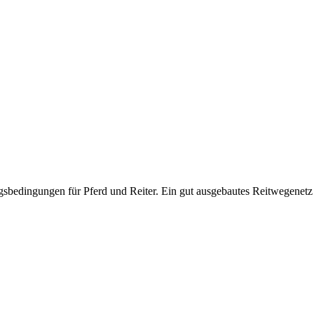
sbedingungen für Pferd und Reiter. Ein gut ausgebautes Reitwegenetz l