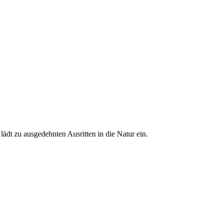
ädt zu ausgedehnten Ausritten in die Natur ein.