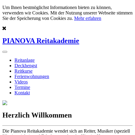
Um Ihnen bestmöglichst Informationen bieten zu können,
verwenden wir Cookies. Mit der Nutzung unserer Webseite stimmen
Sie der Speicherung von Cookies zu.
Mehr erfahren
PIANOVA Reitakademie
Reitanlage
Deckhengst
Reitkurse
Ferienwohnungen
Videos
Termine
Kontakt
Herzlich Willkommen
Die Pianova Reitakademie wendet sich an Reiter, Musiker (speziell