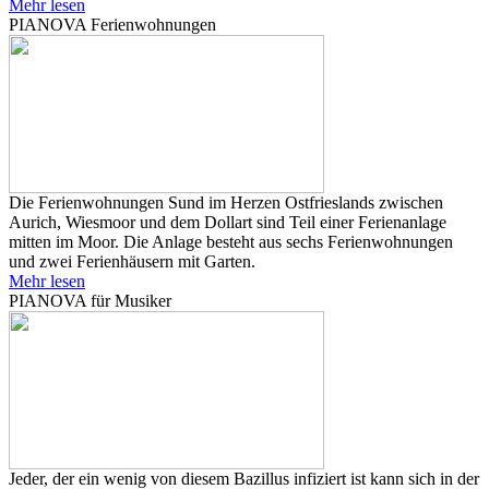
Mehr lesen
PIANOVA Ferienwohnungen
Die Ferienwohnungen Sund im Herzen Ostfrieslands zwischen
Aurich, Wiesmoor und dem Dollart sind Teil einer Ferienanlage
mitten im Moor. Die Anlage besteht aus sechs Ferienwohnungen
und zwei Ferienhäusern mit Garten.
Mehr lesen
PIANOVA für Musiker
Jeder, der ein wenig von diesem Bazillus infiziert ist kann sich in der