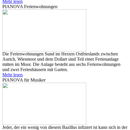
Mehr lesen
PIANOVA Ferienwohnungen
Die Ferienwohnungen Sund im Herzen Ostfrieslands zwischen
Aurich, Wiesmoor und dem Dollart sind Teil einer Ferienanlage
mitten im Moor. Die Anlage besteht aus sechs Ferienwohnungen
und zwei Ferienhäusern mit Garten.
Mehr lesen
PIANOVA für Musiker
Jeder, der ein wenig von diesem Bazillus infiziert ist kann sich in der