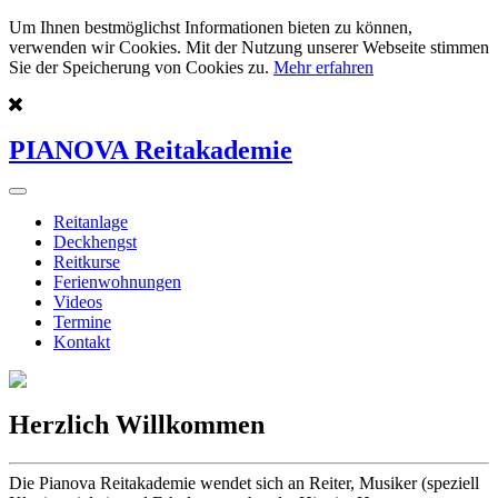
Um Ihnen bestmöglichst Informationen bieten zu können,
verwenden wir Cookies. Mit der Nutzung unserer Webseite stimmen
Sie der Speicherung von Cookies zu.
Mehr erfahren
PIANOVA Reitakademie
Reitanlage
Deckhengst
Reitkurse
Ferienwohnungen
Videos
Termine
Kontakt
Herzlich Willkommen
Die Pianova Reitakademie wendet sich an Reiter, Musiker (speziell