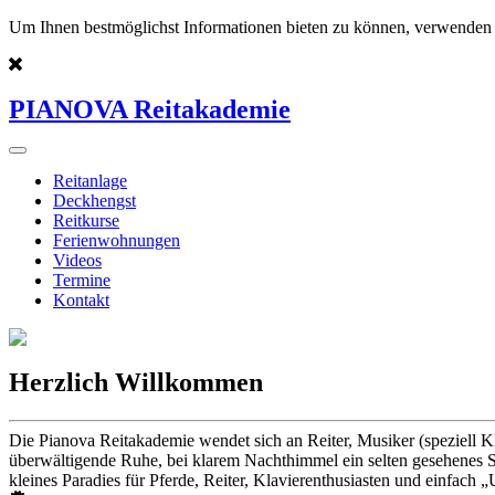
Um Ihnen bestmöglichst Informationen bieten zu können, verwenden 
PIANOVA Reitakademie
Reitanlage
Deckhengst
Reitkurse
Ferienwohnungen
Videos
Termine
Kontakt
Herzlich Willkommen
Die Pianova Reitakademie wendet sich an Reiter, Musiker (speziell K
überwältigende Ruhe, bei klarem Nachthimmel ein selten gesehenes St
kleines Paradies für Pferde, Reiter, Klavierenthusiasten und einfach „