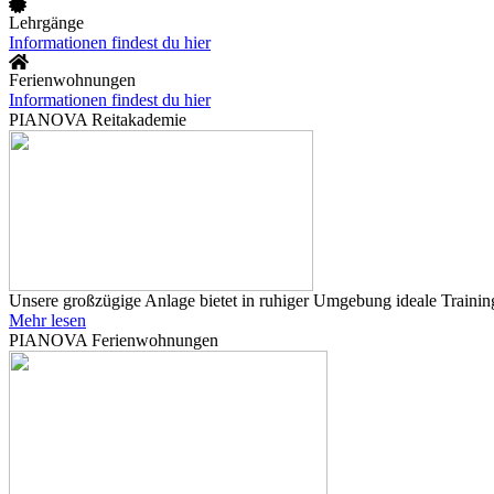
Lehrgänge
Informationen findest du hier
Ferienwohnungen
Informationen findest du hier
PIANOVA Reitakademie
Unsere großzügige Anlage bietet in ruhiger Umgebung ideale Training
Mehr lesen
PIANOVA Ferienwohnungen