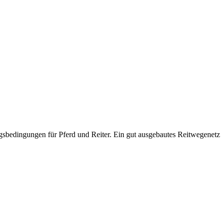
sbedingungen für Pferd und Reiter. Ein gut ausgebautes Reitwegenetz l