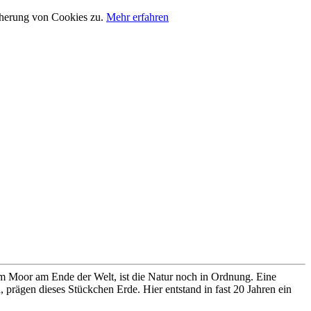
cherung von Cookies zu.
Mehr erfahren
im Moor am Ende der Welt, ist die Natur noch in Ordnung. Eine
prägen dieses Stückchen Erde. Hier entstand in fast 20 Jahren ein