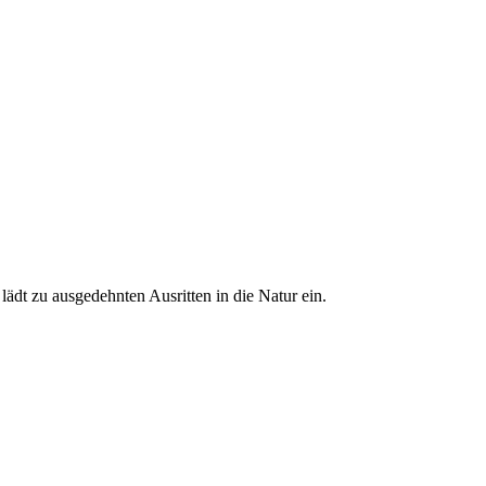
ädt zu ausgedehnten Ausritten in die Natur ein.