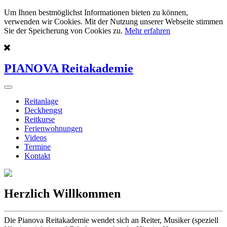
Um Ihnen bestmöglichst Informationen bieten zu können,
verwenden wir Cookies. Mit der Nutzung unserer Webseite stimmen
Sie der Speicherung von Cookies zu.
Mehr erfahren
PIANOVA Reitakademie
Reitanlage
Deckhengst
Reitkurse
Ferienwohnungen
Videos
Termine
Kontakt
Herzlich Willkommen
Die Pianova Reitakademie wendet sich an Reiter, Musiker (speziell