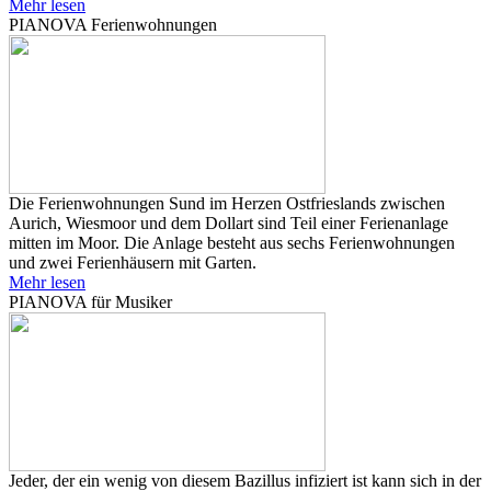
Mehr lesen
PIANOVA Ferienwohnungen
Die Ferienwohnungen Sund im Herzen Ostfrieslands zwischen
Aurich, Wiesmoor und dem Dollart sind Teil einer Ferienanlage
mitten im Moor. Die Anlage besteht aus sechs Ferienwohnungen
und zwei Ferienhäusern mit Garten.
Mehr lesen
PIANOVA für Musiker
Jeder, der ein wenig von diesem Bazillus infiziert ist kann sich in der