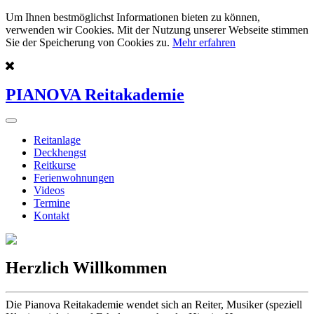
Um Ihnen bestmöglichst Informationen bieten zu können,
verwenden wir Cookies. Mit der Nutzung unserer Webseite stimmen
Sie der Speicherung von Cookies zu.
Mehr erfahren
PIANOVA Reitakademie
Reitanlage
Deckhengst
Reitkurse
Ferienwohnungen
Videos
Termine
Kontakt
Herzlich Willkommen
Die Pianova Reitakademie wendet sich an Reiter, Musiker (speziell