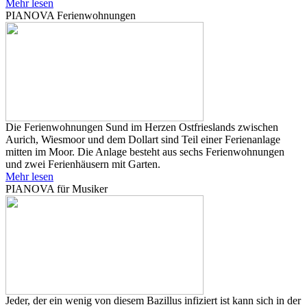
Mehr lesen
PIANOVA Ferienwohnungen
Die Ferienwohnungen Sund im Herzen Ostfrieslands zwischen
Aurich, Wiesmoor und dem Dollart sind Teil einer Ferienanlage
mitten im Moor. Die Anlage besteht aus sechs Ferienwohnungen
und zwei Ferienhäusern mit Garten.
Mehr lesen
PIANOVA für Musiker
Jeder, der ein wenig von diesem Bazillus infiziert ist kann sich in der