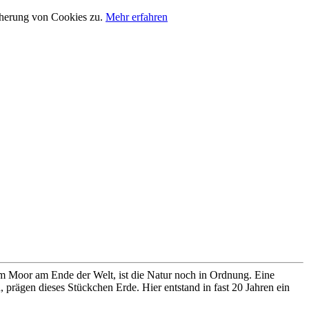
cherung von Cookies zu.
Mehr erfahren
im Moor am Ende der Welt, ist die Natur noch in Ordnung. Eine
prägen dieses Stückchen Erde. Hier entstand in fast 20 Jahren ein