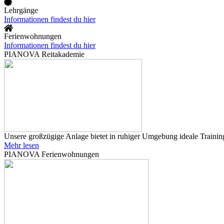
Lehrgänge
Informationen findest du hier
Ferienwohnungen
Informationen findest du hier
PIANOVA Reitakademie
Unsere großzügige Anlage bietet in ruhiger Umgebung ideale Training
Mehr lesen
PIANOVA Ferienwohnungen