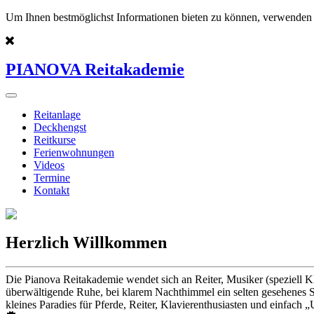
Um Ihnen bestmöglichst Informationen bieten zu können, verwenden 
PIANOVA Reitakademie
Reitanlage
Deckhengst
Reitkurse
Ferienwohnungen
Videos
Termine
Kontakt
Herzlich Willkommen
Die Pianova Reitakademie wendet sich an Reiter, Musiker (speziell K
überwältigende Ruhe, bei klarem Nachthimmel ein selten gesehenes St
kleines Paradies für Pferde, Reiter, Klavierenthusiasten und einfach „