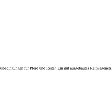
sbedingungen für Pferd und Reiter. Ein gut ausgebautes Reitwegenetz l