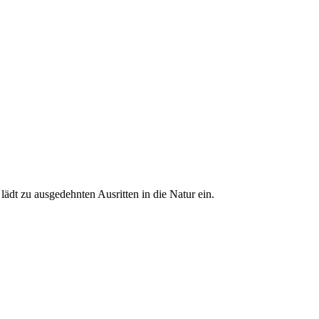
ädt zu ausgedehnten Ausritten in die Natur ein.