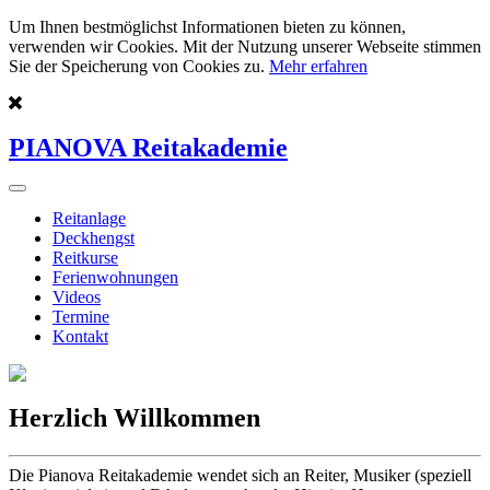
Um Ihnen bestmöglichst Informationen bieten zu können,
verwenden wir Cookies. Mit der Nutzung unserer Webseite stimmen
Sie der Speicherung von Cookies zu.
Mehr erfahren
PIANOVA Reitakademie
Reitanlage
Deckhengst
Reitkurse
Ferienwohnungen
Videos
Termine
Kontakt
Herzlich Willkommen
Die Pianova Reitakademie wendet sich an Reiter, Musiker (speziell