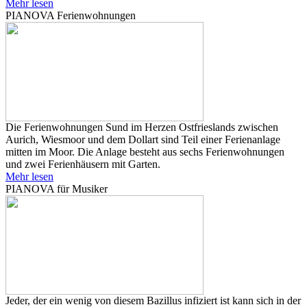
Mehr lesen
PIANOVA Ferienwohnungen
Die Ferienwohnungen Sund im Herzen Ostfrieslands zwischen
Aurich, Wiesmoor und dem Dollart sind Teil einer Ferienanlage
mitten im Moor. Die Anlage besteht aus sechs Ferienwohnungen
und zwei Ferienhäusern mit Garten.
Mehr lesen
PIANOVA für Musiker
Jeder, der ein wenig von diesem Bazillus infiziert ist kann sich in der