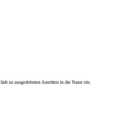
ädt zu ausgedehnten Ausritten in die Natur ein.