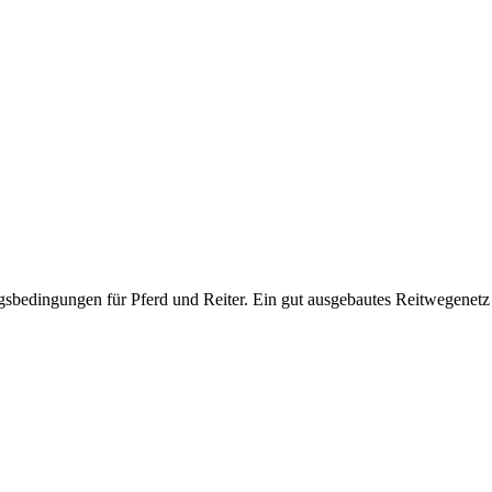
sbedingungen für Pferd und Reiter. Ein gut ausgebautes Reitwegenetz l