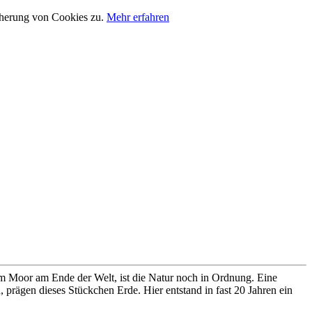
cherung von Cookies zu.
Mehr erfahren
im Moor am Ende der Welt, ist die Natur noch in Ordnung. Eine
prägen dieses Stückchen Erde. Hier entstand in fast 20 Jahren ein