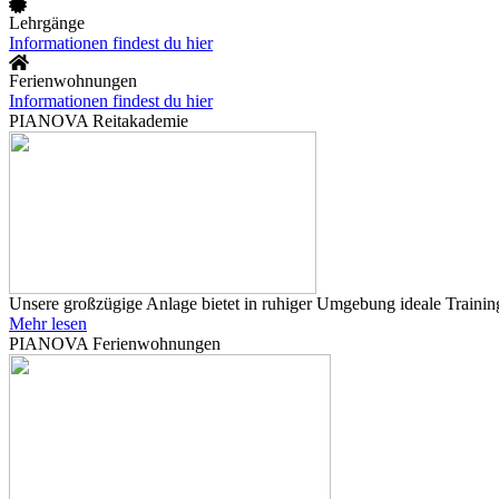
Lehrgänge
Informationen findest du hier
Ferienwohnungen
Informationen findest du hier
PIANOVA Reitakademie
Unsere großzügige Anlage bietet in ruhiger Umgebung ideale Training
Mehr lesen
PIANOVA Ferienwohnungen