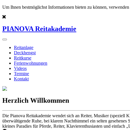
Um Ihnen bestmöglichst Informationen bieten zu können, verwenden 
PIANOVA Reitakademie
Reitanlage
Deckhengst
Reitkurse
Ferienwohnungen
Videos
Termine
Kontakt
Herzlich Willkommen
Die Pianova Reitakademie wendet sich an Reiter, Musiker (speziell K
überwältigende Ruhe, bei klarem Nachthimmel ein selten gesehenes St
kleines Paradies für Pferde, Reiter, Klavierenthusiasten und einfach „