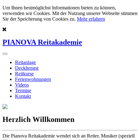
Um Ihnen bestmöglichst Informationen bieten zu können,
verwenden wir Cookies. Mit der Nutzung unserer Webseite stimmen
Sie der Speicherung von Cookies zu.
Mehr erfahren
PIANOVA Reitakademie
Reitanlage
Deckhengst
Reitkurse
Ferienwohnungen
Videos
Termine
Kontakt
Herzlich Willkommen
Die Pianova Reitakademie wendet sich an Reiter, Musiker (speziell