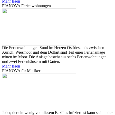
Mehr lesen
PIANOVA Ferienwohnungen
Die Ferienwohnungen Sund im Herzen Ostfrieslands zwischen
Aurich, Wiesmoor und dem Dollart sind Teil einer Ferienanlage
mitten im Moor. Die Anlage besteht aus sechs Ferienwohnungen
und zwei Ferienhäusern mit Garten.
Mehr lesen
PIANOVA für Musiker
Jeder, der ein wenig von diesem Bazillus infiziert ist kann sich in der