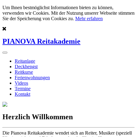
Um Ihnen bestmöglichst Informationen bieten zu können,
verwenden wir Cookies. Mit der Nutzung unserer Webseite stimmen
Sie der Speicherung von Cookies zu.
Mehr erfahren
PIANOVA Reitakademie
Reitanlage
Deckhengst
Reitkurse
Ferienwohnungen
Videos
Termine
Kontakt
Herzlich Willkommen
Die Pianova Reitakademie wendet sich an Reiter, Musiker (speziell