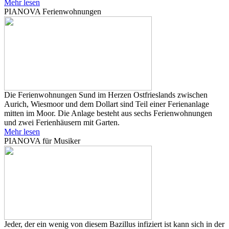
Mehr lesen
PIANOVA Ferienwohnungen
Die Ferienwohnungen Sund im Herzen Ostfrieslands zwischen
Aurich, Wiesmoor und dem Dollart sind Teil einer Ferienanlage
mitten im Moor. Die Anlage besteht aus sechs Ferienwohnungen
und zwei Ferienhäusern mit Garten.
Mehr lesen
PIANOVA für Musiker
Jeder, der ein wenig von diesem Bazillus infiziert ist kann sich in der