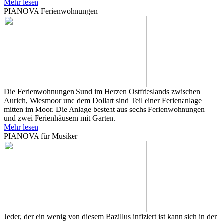
Mehr lesen
PIANOVA Ferienwohnungen
Die Ferienwohnungen Sund im Herzen Ostfrieslands zwischen
Aurich, Wiesmoor und dem Dollart sind Teil einer Ferienanlage
mitten im Moor. Die Anlage besteht aus sechs Ferienwohnungen
und zwei Ferienhäusern mit Garten.
Mehr lesen
PIANOVA für Musiker
Jeder, der ein wenig von diesem Bazillus infiziert ist kann sich in der