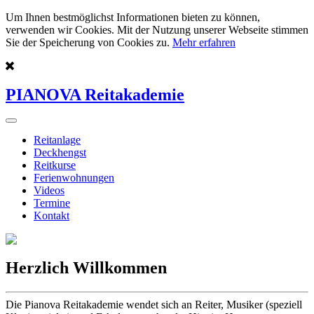
Um Ihnen bestmöglichst Informationen bieten zu können,
verwenden wir Cookies. Mit der Nutzung unserer Webseite stimmen
Sie der Speicherung von Cookies zu.
Mehr erfahren
PIANOVA Reitakademie
Reitanlage
Deckhengst
Reitkurse
Ferienwohnungen
Videos
Termine
Kontakt
Herzlich Willkommen
Die Pianova Reitakademie wendet sich an Reiter, Musiker (speziell