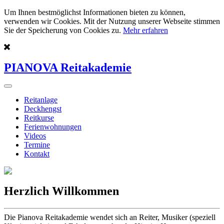
Um Ihnen bestmöglichst Informationen bieten zu können,
verwenden wir Cookies. Mit der Nutzung unserer Webseite stimmen
Sie der Speicherung von Cookies zu.
Mehr erfahren
PIANOVA Reitakademie
Reitanlage
Deckhengst
Reitkurse
Ferienwohnungen
Videos
Termine
Kontakt
Herzlich Willkommen
Die Pianova Reitakademie wendet sich an Reiter, Musiker (speziell