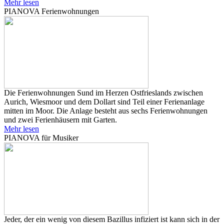
Mehr lesen
PIANOVA Ferienwohnungen
Die Ferienwohnungen Sund im Herzen Ostfrieslands zwischen
Aurich, Wiesmoor und dem Dollart sind Teil einer Ferienanlage
mitten im Moor. Die Anlage besteht aus sechs Ferienwohnungen
und zwei Ferienhäusern mit Garten.
Mehr lesen
PIANOVA für Musiker
Jeder, der ein wenig von diesem Bazillus infiziert ist kann sich in der