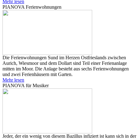
Mehr lesen
PIANOVA Ferienwohnungen
Die Ferienwohnungen Sund im Herzen Ostfrieslands zwischen
Aurich, Wiesmoor und dem Dollart sind Teil einer Ferienanlage
mitten im Moor. Die Anlage besteht aus sechs Ferienwohnungen
und zwei Ferienhäusern mit Garten.
Mehr lesen
PIANOVA für Musiker
Jeder, der ein wenig von diesem Bazillus infiziert ist kann sich in der