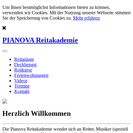
Um Ihnen bestmöglichst Informationen bieten zu können,
verwenden wir Cookies. Mit der Nutzung unserer Webseite stimmen
Sie der Speicherung von Cookies zu.
Mehr erfahren
PIANOVA Reitakademie
Reitanlage
Deckhengst
Reitkurse
Ferienwohnungen
Videos
Termine
Kontakt
Herzlich Willkommen
Die Pianova Reitakademie wendet sich an Reiter, Musiker (speziell