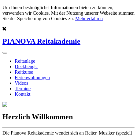
Um Ihnen bestmöglichst Informationen bieten zu können,
verwenden wir Cookies. Mit der Nutzung unserer Webseite stimmen
Sie der Speicherung von Cookies zu.
Mehr erfahren
PIANOVA Reitakademie
Reitanlage
Deckhengst
Reitkurse
Ferienwohnungen
Videos
Termine
Kontakt
Herzlich Willkommen
Die Pianova Reitakademie wendet sich an Reiter, Musiker (speziell