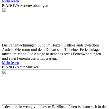
Mehr lesen
PIANOVA Ferienwohnungen
Die Ferienwohnungen Sund im Herzen Ostfrieslands zwischen
Aurich, Wiesmoor und dem Dollart sind Teil einer Ferienanlage
mitten im Moor. Die Anlage besteht aus sechs Ferienwohnungen
und zwei Ferienhäusern mit Garten.
Mehr lesen
PIANOVA für Musiker
Jeder, der ein wenig von diesem Bazillus infiziert ist kann sich in der