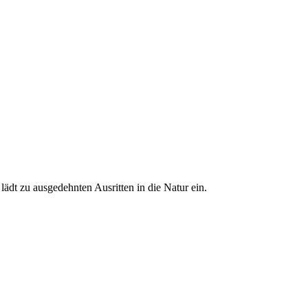
ädt zu ausgedehnten Ausritten in die Natur ein.