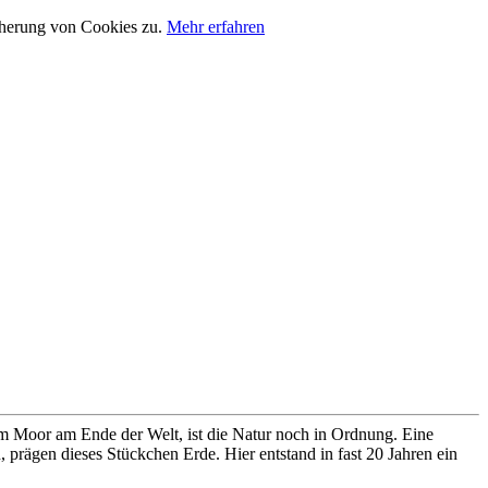
cherung von Cookies zu.
Mehr erfahren
im Moor am Ende der Welt, ist die Natur noch in Ordnung. Eine
prägen dieses Stückchen Erde. Hier entstand in fast 20 Jahren ein