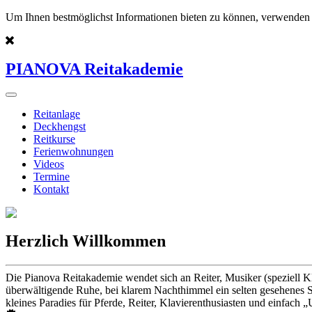
Um Ihnen bestmöglichst Informationen bieten zu können, verwenden 
PIANOVA Reitakademie
Reitanlage
Deckhengst
Reitkurse
Ferienwohnungen
Videos
Termine
Kontakt
Herzlich Willkommen
Die Pianova Reitakademie wendet sich an Reiter, Musiker (speziell K
überwältigende Ruhe, bei klarem Nachthimmel ein selten gesehenes St
kleines Paradies für Pferde, Reiter, Klavierenthusiasten und einfach „