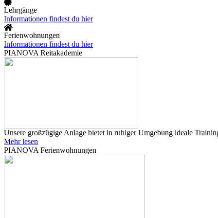
Lehrgänge
Informationen findest du hier
Ferienwohnungen
Informationen findest du hier
PIANOVA Reitakademie
Unsere großzügige Anlage bietet in ruhiger Umgebung ideale Training
Mehr lesen
PIANOVA Ferienwohnungen