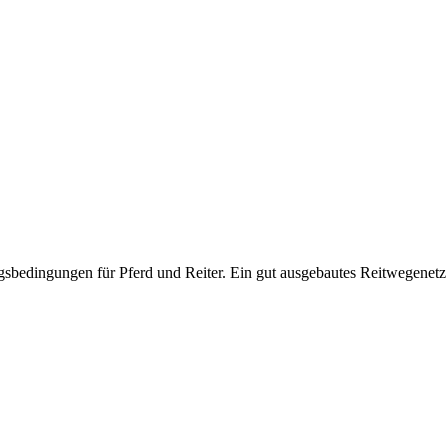
sbedingungen für Pferd und Reiter. Ein gut ausgebautes Reitwegenetz l