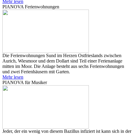
Mehr lesen
PIANOVA Ferienwohnungen
Die Ferienwohnungen Sund im Herzen Ostfrieslands zwischen
Aurich, Wiesmoor und dem Dollart sind Teil einer Ferienanlage
mitten im Moor. Die Anlage besteht aus sechs Ferienwohnungen
und zwei Ferienhäusern mit Garten.
Mehr lesen
PIANOVA für Musiker
Jeder, der ein wenig von diesem Bazillus infiziert ist kann sich in der