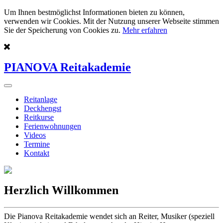
Um Ihnen bestmöglichst Informationen bieten zu können,
verwenden wir Cookies. Mit der Nutzung unserer Webseite stimmen
Sie der Speicherung von Cookies zu.
Mehr erfahren
PIANOVA Reitakademie
Reitanlage
Deckhengst
Reitkurse
Ferienwohnungen
Videos
Termine
Kontakt
Herzlich Willkommen
Die Pianova Reitakademie wendet sich an Reiter, Musiker (speziell