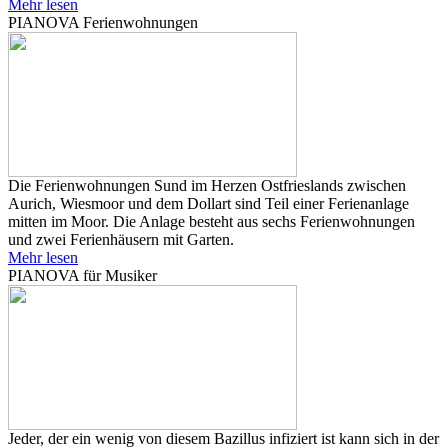
Mehr lesen
PIANOVA Ferienwohnungen
Die Ferienwohnungen Sund im Herzen Ostfrieslands zwischen
Aurich, Wiesmoor und dem Dollart sind Teil einer Ferienanlage
mitten im Moor. Die Anlage besteht aus sechs Ferienwohnungen
und zwei Ferienhäusern mit Garten.
Mehr lesen
PIANOVA für Musiker
Jeder, der ein wenig von diesem Bazillus infiziert ist kann sich in der