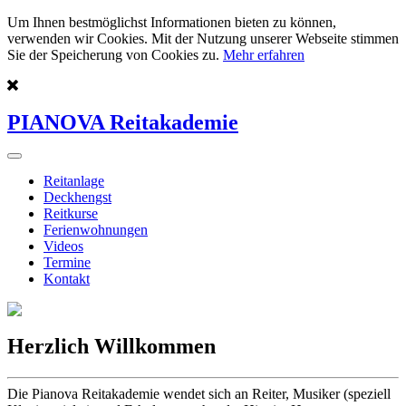
Um Ihnen bestmöglichst Informationen bieten zu können,
verwenden wir Cookies. Mit der Nutzung unserer Webseite stimmen
Sie der Speicherung von Cookies zu.
Mehr erfahren
PIANOVA Reitakademie
Reitanlage
Deckhengst
Reitkurse
Ferienwohnungen
Videos
Termine
Kontakt
Herzlich Willkommen
Die Pianova Reitakademie wendet sich an Reiter, Musiker (speziell