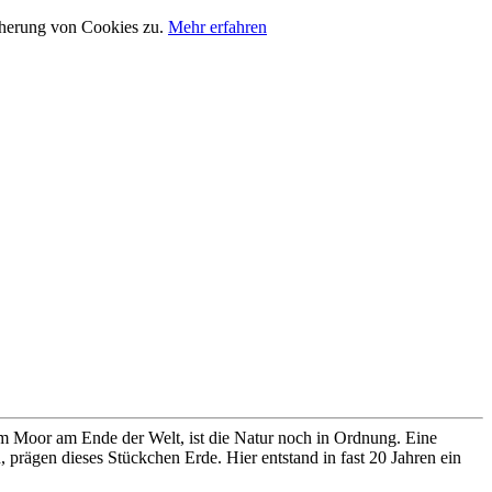
cherung von Cookies zu.
Mehr erfahren
im Moor am Ende der Welt, ist die Natur noch in Ordnung. Eine
prägen dieses Stückchen Erde. Hier entstand in fast 20 Jahren ein