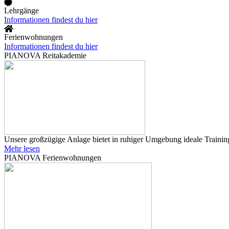
Lehrgänge
Informationen findest du hier
Ferienwohnungen
Informationen findest du hier
PIANOVA Reitakademie
Unsere großzügige Anlage bietet in ruhiger Umgebung ideale Training
Mehr lesen
PIANOVA Ferienwohnungen