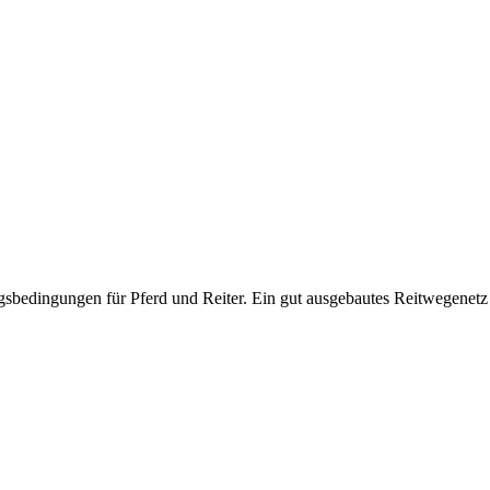
sbedingungen für Pferd und Reiter. Ein gut ausgebautes Reitwegenetz l