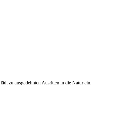
ädt zu ausgedehnten Ausritten in die Natur ein.