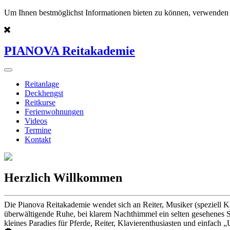
Um Ihnen bestmöglichst Informationen bieten zu können, verwenden 
PIANOVA Reitakademie
Reitanlage
Deckhengst
Reitkurse
Ferienwohnungen
Videos
Termine
Kontakt
Herzlich Willkommen
Die Pianova Reitakademie wendet sich an Reiter, Musiker (speziell K
überwältigende Ruhe, bei klarem Nachthimmel ein selten gesehenes St
kleines Paradies für Pferde, Reiter, Klavierenthusiasten und einfach „