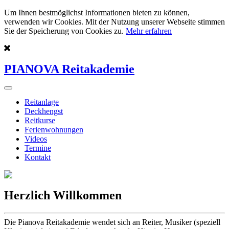
Um Ihnen bestmöglichst Informationen bieten zu können,
verwenden wir Cookies. Mit der Nutzung unserer Webseite stimmen
Sie der Speicherung von Cookies zu.
Mehr erfahren
PIANOVA Reitakademie
Reitanlage
Deckhengst
Reitkurse
Ferienwohnungen
Videos
Termine
Kontakt
Herzlich Willkommen
Die Pianova Reitakademie wendet sich an Reiter, Musiker (speziell