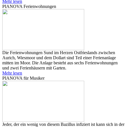
Mehr lesen
PIANOVA Ferienwohnungen
Die Ferienwohnungen Sund im Herzen Ostfrieslands zwischen
Aurich, Wiesmoor und dem Dollart sind Teil einer Ferienanlage
mitten im Moor. Die Anlage besteht aus sechs Ferienwohnungen
und zwei Ferienhäusern mit Garten.
Mehr lesen
PIANOVA für Musiker
Jeder, der ein wenig von diesem Bazillus infiziert ist kann sich in der