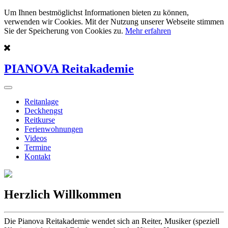
Um Ihnen bestmöglichst Informationen bieten zu können,
verwenden wir Cookies. Mit der Nutzung unserer Webseite stimmen
Sie der Speicherung von Cookies zu.
Mehr erfahren
PIANOVA Reitakademie
Reitanlage
Deckhengst
Reitkurse
Ferienwohnungen
Videos
Termine
Kontakt
Herzlich Willkommen
Die Pianova Reitakademie wendet sich an Reiter, Musiker (speziell