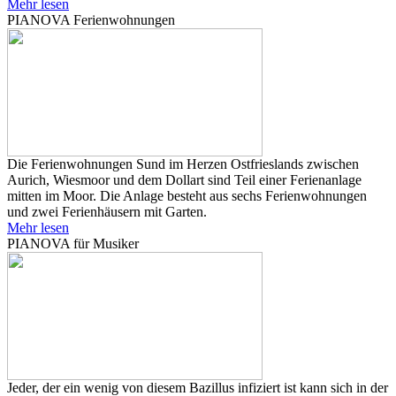
Mehr lesen
PIANOVA Ferienwohnungen
Die Ferienwohnungen Sund im Herzen Ostfrieslands zwischen
Aurich, Wiesmoor und dem Dollart sind Teil einer Ferienanlage
mitten im Moor. Die Anlage besteht aus sechs Ferienwohnungen
und zwei Ferienhäusern mit Garten.
Mehr lesen
PIANOVA für Musiker
Jeder, der ein wenig von diesem Bazillus infiziert ist kann sich in der