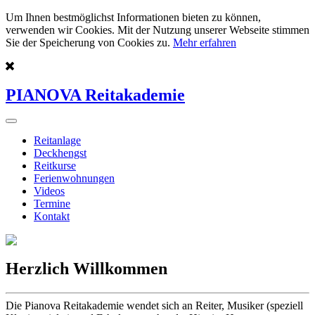
Um Ihnen bestmöglichst Informationen bieten zu können,
verwenden wir Cookies. Mit der Nutzung unserer Webseite stimmen
Sie der Speicherung von Cookies zu.
Mehr erfahren
PIANOVA Reitakademie
Reitanlage
Deckhengst
Reitkurse
Ferienwohnungen
Videos
Termine
Kontakt
Herzlich Willkommen
Die Pianova Reitakademie wendet sich an Reiter, Musiker (speziell