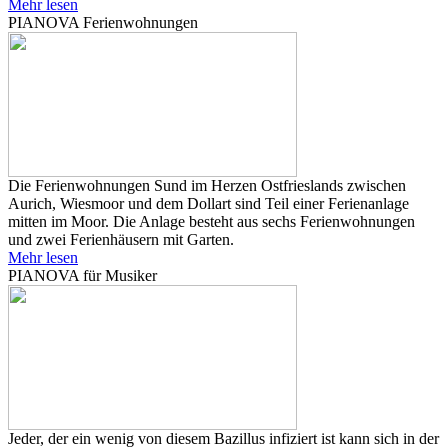
Mehr lesen
PIANOVA Ferienwohnungen
Die Ferienwohnungen Sund im Herzen Ostfrieslands zwischen
Aurich, Wiesmoor und dem Dollart sind Teil einer Ferienanlage
mitten im Moor. Die Anlage besteht aus sechs Ferienwohnungen
und zwei Ferienhäusern mit Garten.
Mehr lesen
PIANOVA für Musiker
Jeder, der ein wenig von diesem Bazillus infiziert ist kann sich in der