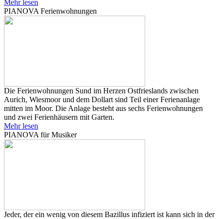
Mehr lesen
PIANOVA Ferienwohnungen
Die Ferienwohnungen Sund im Herzen Ostfrieslands zwischen
Aurich, Wiesmoor und dem Dollart sind Teil einer Ferienanlage
mitten im Moor. Die Anlage besteht aus sechs Ferienwohnungen
und zwei Ferienhäusern mit Garten.
Mehr lesen
PIANOVA für Musiker
Jeder, der ein wenig von diesem Bazillus infiziert ist kann sich in der