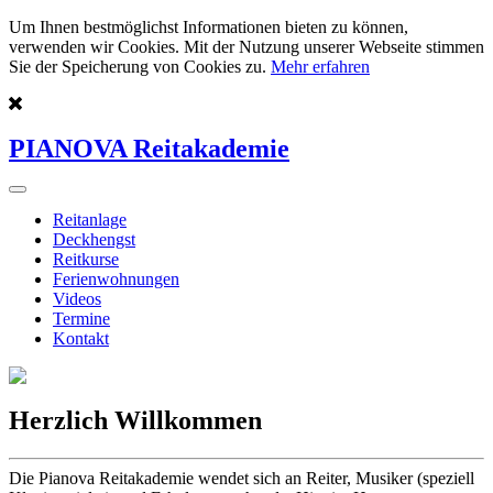
Um Ihnen bestmöglichst Informationen bieten zu können,
verwenden wir Cookies. Mit der Nutzung unserer Webseite stimmen
Sie der Speicherung von Cookies zu.
Mehr erfahren
PIANOVA Reitakademie
Reitanlage
Deckhengst
Reitkurse
Ferienwohnungen
Videos
Termine
Kontakt
Herzlich Willkommen
Die Pianova Reitakademie wendet sich an Reiter, Musiker (speziell